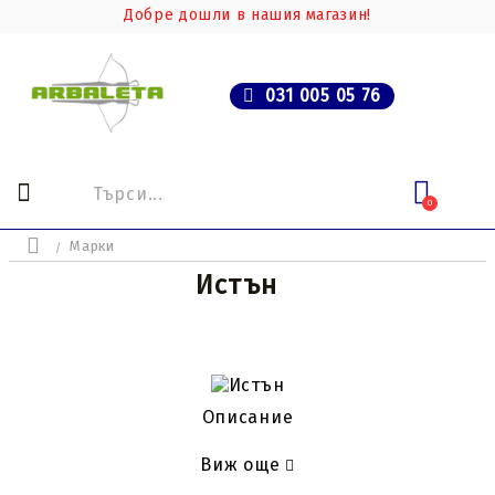
Добре дошли в нашия магазин!
031 005 05 76
0
Марки
Истън
Описание
Виж още