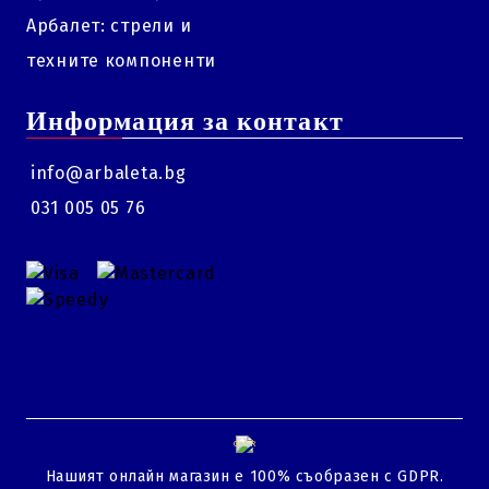
Арбалет: стрели и
техните компоненти
Информация за контакт
info@arbaleta.bg
031 005 05 76
GDPR
Нашият онлайн магазин е 100% съобразен с GDPR.