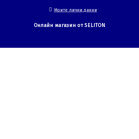
Моите лични данни
Онлайн магазин от SELITON