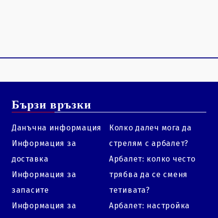
Бързи връзки
Данъчна информация
Колко далеч мога да
Информация за
стрелям с арбалет?
доставка
Арбалет: колко често
Информация за
трябва да се сменя
запасите
тетивата?
Информация за
Арбалет: настройка