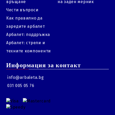
връщане
на заден мерник
Чести въпроси
Как правилно да
заредите арбалет
Арбалет: поддръжка
Арбалет: стрели и
техните компоненти
Информация за контакт
info@arbaleta.bg
031 005 05 76