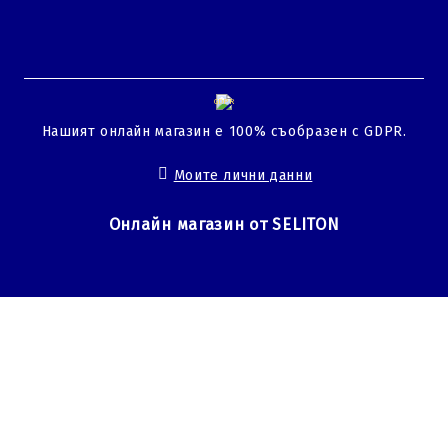
GDPR
Нашият онлайн магазин е 100% съобразен с GDPR.
Моите лични данни
Онлайн магазин от SELITON