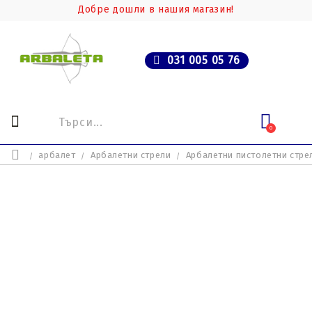
Добре дошли в нашия магазин!
031 005 05 76
0
арбалет
Арбалетни стрели
Арбалетни пистолетни стре