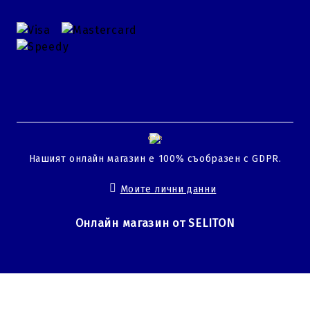
GDPR
Нашият онлайн магазин е 100% съобразен с GDPR.
Моите лични данни
Онлайн магазин от SELITON