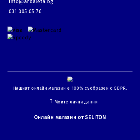
info@arbaleta.bg
031 005 05 76
GDPR
Нашият онлайн магазин е 100% съобразен с GDPR.
Моите лични данни
Онлайн магазин от SELITON