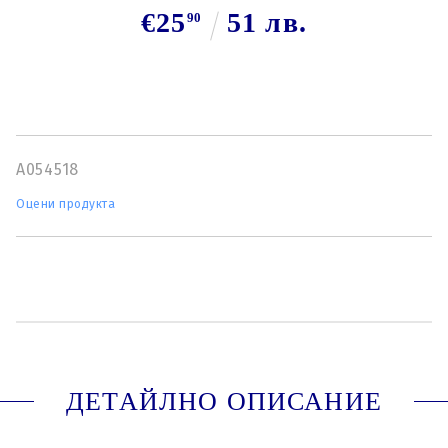
€25
51 лв.
90
A054518
Оцени продукта
ДЕТАЙЛНО ОПИСАНИЕ