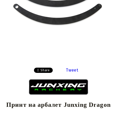
Tweet
Share
Принт на арбалет Junxing Dragon