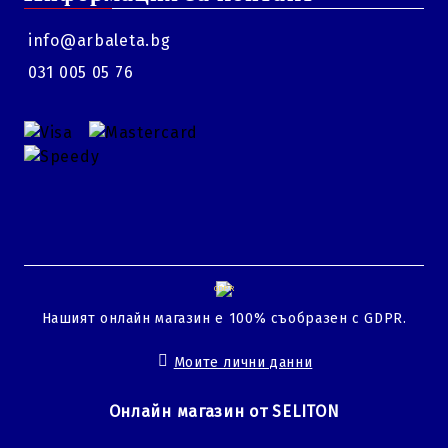
info@arbaleta.bg
031 005 05 76
GDPR
Нашият онлайн магазин е 100% съобразен с GDPR.
Моите лични данни
Онлайн магазин от SELITON