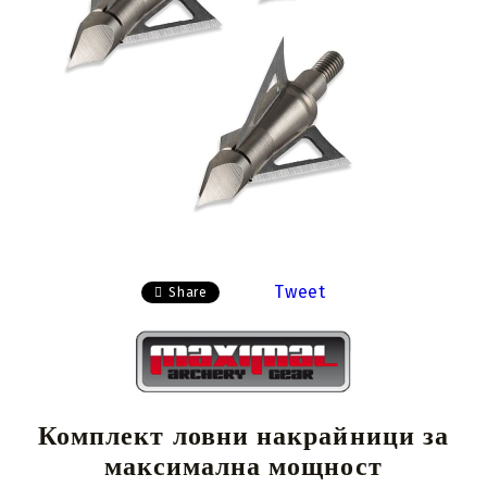
Tweet
Share
Комплект ловни накрайници за
максимална мощност