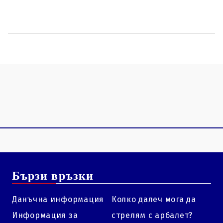
Бързи връзки
Данъчна информация
Колко далеч мога да
Информация за
стрелям с арбалет?