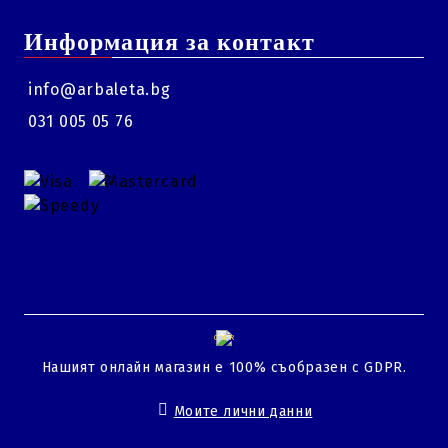
Информация за контакт
info@arbaleta.bg
031 005 05 76
GDPR
Нашият онлайн магазин е 100% съобразен с GDPR.
Моите лични данни