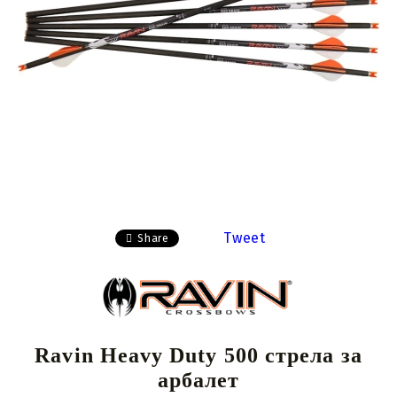
Tweet
Share
Ravin Heavy Duty 500 стрела за
арбалет