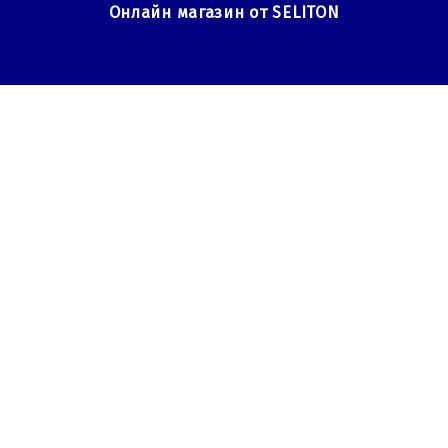
Онлайн магазин от SELITON