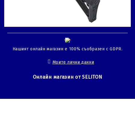
GDPR
Нашият онлайн магазин е 100% съобразен с GDPR.
Моите лични данни
Онлайн магазин от SELITON