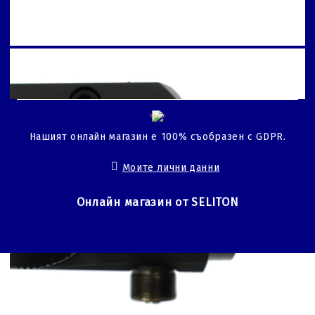
GDPR
Нашият онлайн магазин е 100% съобразен с GDPR.
Моите лични данни
Онлайн магазин от SELITON